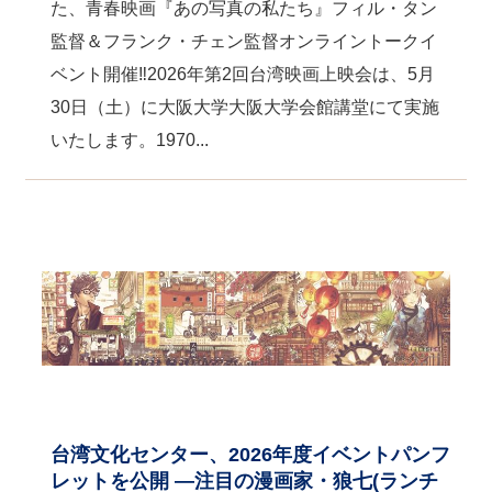
た、青春映画『あの写真の私たち』フィル・タン
監督＆フランク・チェン監督オンライントークイ
ベント開催‼2026年第2回台湾映画上映会は、5月
30日（土）に大阪大学大阪大学会館講堂にて実施
いたします。1970...
台湾文化センター、2026年度イベントパンフ
レットを公開 ―注目の漫画家・狼七(ランチ