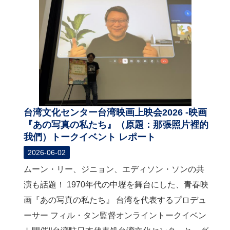
台湾文化センター台湾映画上映会2026 -映画
『あの写真の私たち』（原題：那張照片裡的
我們）トークイベント レポート
2026-06-02
ムーン・リー、ジニョン、エディソン・ソンの共
演も話題！ 1970年代の中壢を舞台にした、青春映
画『あの写真の私たち』 台湾を代表するプロデュ
ーサー フィル・タン監督オンライントークイベン