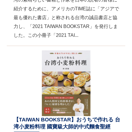
紹介するために、アメリカのTIME誌に「アジアで
最も優れた書店」と称される台湾の誠品書店と協
力し、「2021 TAIWAN BOOKSTAR」を発行しま
した。この小冊子「2021 TAI...
【TAIWAN BOOKSTAR】おうちで作れる 台
湾小麦粉料理 國寶級大師的中式麵食聖經