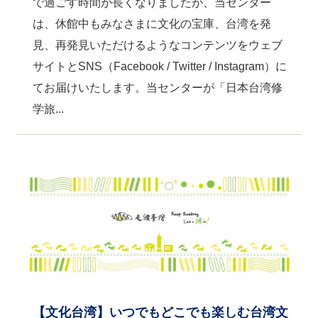
で過ごす時間が長くなりましたが、当センター
は、休館中もみなさまに文化の宝庫、台湾を発
見、再発見いただけるようなコンテンツをウェブ
サイトとSNS（Facebook / Twitter / Instagram）に
てお届けいたします。当センターが「日本台湾修
学旅...
【文化台湾】いつでもどこでも楽しむ台湾文