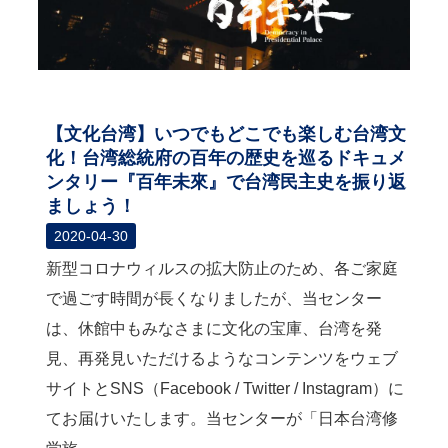
【文化台湾】いつでもどこでも楽しむ台湾文
化！台湾総統府の百年の歴史を巡るドキュメ
ンタリー『百年未來』で台湾民主史を振り返
ましょう！
2020-04-30
新型コロナウィルスの拡大防止のため、各ご家庭
で過ごす時間が長くなりましたが、当センター
は、休館中もみなさまに文化の宝庫、台湾を発
見、再発見いただけるようなコンテンツをウェブ
サイトとSNS（Facebook / Twitter / Instagram）に
てお届けいたします。当センターが「日本台湾修