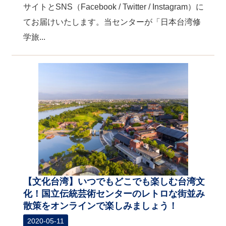
サイトとSNS（Facebook / Twitter / Instagram）に
てお届けいたします。当センターが「日本台湾修
学旅...
【文化台湾】いつでもどこでも楽しむ台湾文
化！国立伝統芸術センターのレトロな街並み
散策をオンラインで楽しみましょう！
2020-05-11