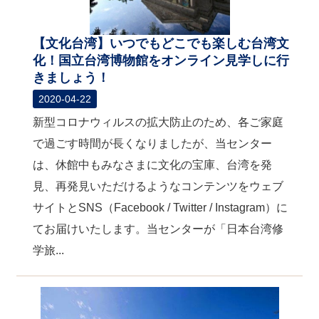
【文化台湾】いつでもどこでも楽しむ台湾文
化！国立台湾博物館をオンライン見学しに行
きましょう！
2020-04-22
新型コロナウィルスの拡大防止のため、各ご家庭
で過ごす時間が長くなりましたが、当センター
は、休館中もみなさまに文化の宝庫、台湾を発
見、再発見いただけるようなコンテンツをウェブ
サイトとSNS（Facebook / Twitter / Instagram）に
てお届けいたします。当センターが「日本台湾修
学旅...