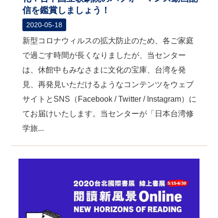
信を鑑賞しましょう！
2020-05-18
新型コロナウィルスの拡大防止のため、各ご家庭
で過ごす時間が長くなりましたが、当センター
は、休館中もみなさまに文化の宝庫、台湾を発
見、再発見いただけるようなコンテンツをウェブ
サイトとSNS（Facebook / Twitter / Instagram）に
てお届けいたします。当センターが「日本台湾修
学旅...