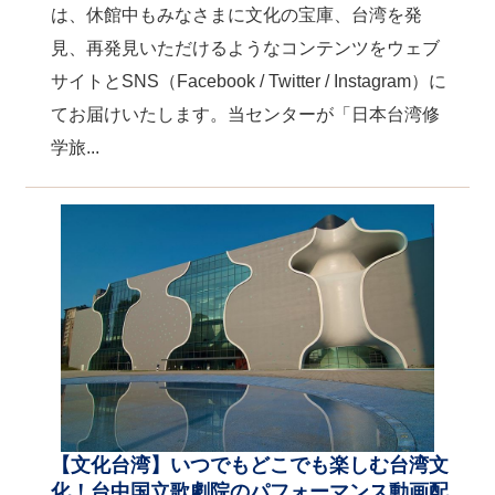
は、休館中もみなさまに文化の宝庫、台湾を発
見、再発見いただけるようなコンテンツをウェブ
サイトとSNS（Facebook / Twitter / Instagram）に
てお届けいたします。当センターが「日本台湾修
学旅...
【文化台湾】いつでもどこでも楽しむ台湾文
化！台中国立歌劇院のパフォーマンス動画配