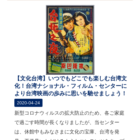
【文化台湾】いつでもどこでも楽しむ台湾文
化！台湾ナショナル・フィルム・センターに
より台湾映画の歩みに思いを馳せましょう！
2020-04-24
新型コロナウィルスの拡大防止のため、各ご家庭
で過ごす時間が長くなりましたが、当センター
は、休館中もみなさまに文化の宝庫、台湾を発