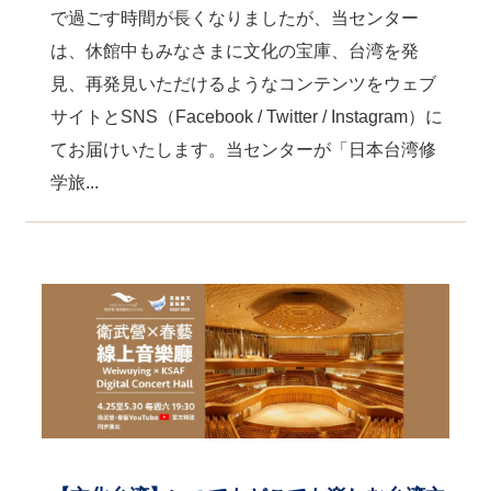
で過ごす時間が長くなりましたが、当センター
は、休館中もみなさまに文化の宝庫、台湾を発
見、再発見いただけるようなコンテンツをウェブ
サイトとSNS（Facebook / Twitter / Instagram）に
てお届けいたします。当センターが「日本台湾修
学旅...