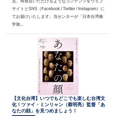
見、再発見いただけるようなコンテンツをウェブ
サイトとSNS（Facebook / Twitter / Instagram）に
てお届けいたします。当センターが「日本台湾修
学旅...
【文化台湾】いつでもどこでも楽しむ台湾文
化！ツァイ・ミンリャン（蔡明亮）監督「あ
なたの顔」を見つめましょう！