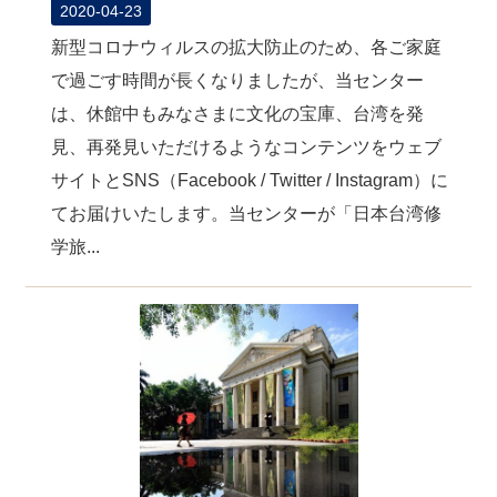
2020-04-23
新型コロナウィルスの拡大防止のため、各ご家庭
で過ごす時間が長くなりましたが、当センター
は、休館中もみなさまに文化の宝庫、台湾を発
見、再発見いただけるようなコンテンツをウェブ
サイトとSNS（Facebook / Twitter / Instagram）に
てお届けいたします。当センターが「日本台湾修
学旅...