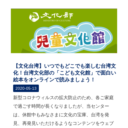
【文化台湾】いつでもどこでも楽しむ台湾文
化！台湾文化部の「こども文化館」で面白い
絵本をオンラインで読みましょう！
2020-05-13
新型コロナウィルスの拡大防止のため、各ご家庭
で過ごす時間が長くなりましたが、当センター
は、休館中もみなさまに文化の宝庫、台湾を発
見、再発見いただけるようなコンテンツをウェブ