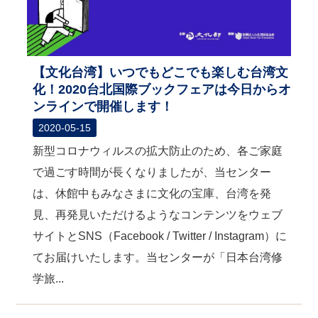
【文化台湾】いつでもどこでも楽しむ台湾文
化！2020台北国際ブックフェアは今日からオ
ンラインで開催します！
2020-05-15
新型コロナウィルスの拡大防止のため、各ご家庭
で過ごす時間が長くなりましたが、当センター
は、休館中もみなさまに文化の宝庫、台湾を発
見、再発見いただけるようなコンテンツをウェブ
サイトとSNS（Facebook / Twitter / Instagram）に
てお届けいたします。当センターが「日本台湾修
学旅...