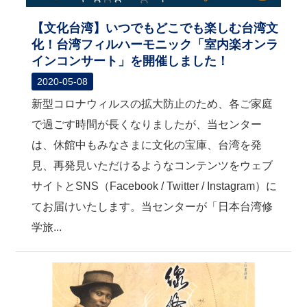
【文化台湾】いつでもどこでも楽しむ台湾文
化！台湾フィルハーモニック「室内楽オンラ
インコンサート」を開催しました！
2020-05-08
新型コロナウィルスの拡大防止のため、各ご家庭
で過ごす時間が長くなりましたが、当センター
は、休館中もみなさまに文化の宝庫、台湾を発
見、再発見いただけるようなコンテンツをウェブ
サイトとSNS（Facebook / Twitter / Instagram）に
てお届けいたします。当センターが「日本台湾修
学旅...