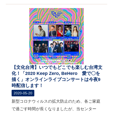
【文化台湾】いつでもどこでも楽しむ台湾文
化！「2020 Keep Zero, BeHero 愛で〇を
描く」オンラインライブコンサートは今夜9
時配信します！
2020-05-20
新型コロナウィルスの拡大防止のため、各ご家庭
で過ごす時間が長くなりましたが、当センター