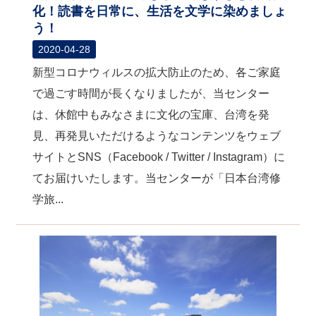
化！読書を日常に、生活を文学に染めましょ
う！
2020-04-28
新型コロナウィルスの拡大防止のため、各ご家庭
で過ごす時間が長くなりましたが、当センター
は、休館中もみなさまに文化の宝庫、台湾を発
見、再発見いただけるようなコンテンツをウェブ
サイトとSNS（Facebook / Twitter / Instagram）に
てお届けいたします。当センターが「日本台湾修
学旅...