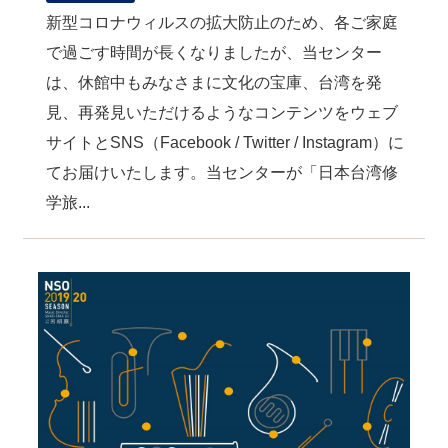
新型コロナウィルスの拡大防止のため、各ご家庭
で過ごす時間が長くなりましたが、当センター
は、休館中もみなさまに文化の宝庫、台湾を発
見、再発見いただけるようなコンテンツをウェブ
サイトとSNS（Facebook / Twitter / Instagram）に
てお届けいたします。当センターが「日本台湾修
学旅...