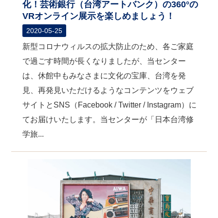
化！芸術銀行（台湾アートバンク）の360°の
VRオンライン展示を楽しめましょう！
2020-05-25
新型コロナウィルスの拡大防止のため、各ご家庭
で過ごす時間が長くなりましたが、当センター
は、休館中もみなさまに文化の宝庫、台湾を発
見、再発見いただけるようなコンテンツをウェブ
サイトとSNS（Facebook / Twitter / Instagram）に
てお届けいたします。当センターが「日本台湾修
学旅...