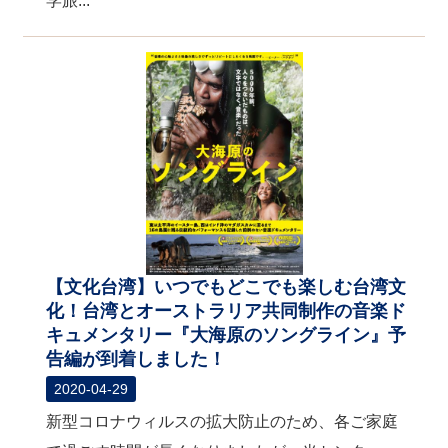
学旅...
【文化台湾】いつでもどこでも楽しむ台湾文
化！台湾とオーストラリア共同制作の音楽ド
キュメンタリー『大海原のソングライン』予
告編が到着しました！
2020-04-29
新型コロナウィルスの拡大防止のため、各ご家庭