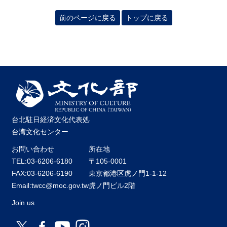
前のページに戻る
トップに戻る
台北駐日経済文化代表処
台湾文化センター
お問い合わせ
所在地
TEL:03-6206-6180
〒105-0001
FAX:03-6206-6190
東京都港区虎ノ門1-1-12
Email:twcc@moc.gov.tw
虎ノ門ビル2階
Join us