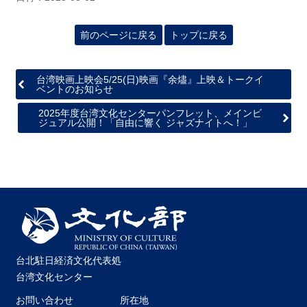
前のページに戻る
トップに戻る
台湾映画上映会5/25(日)映画『余燼』上映＆トークイ
ベントのお知らせ
2025年度台湾文化センターパンフレット、メインビ
ジュアル公開！「自由に響く ジャズナイトへ！」
台北駐日経済文化代表処
台湾文化センター
お問い合わせ
所在地