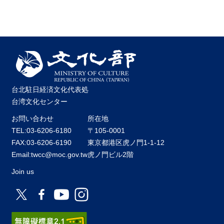
台北駐日経済文化代表処
台湾文化センター
お問い合わせ
所在地
TEL:03-6206-6180
〒105-0001
FAX:03-6206-6190
東京都港区虎ノ門1-1-12
Email:twcc@moc.gov.tw
虎ノ門ビル2階
Join us