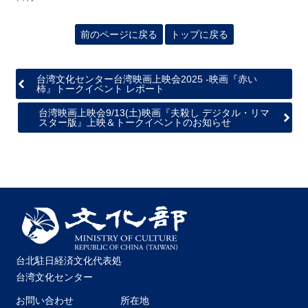
前のページに戻る
トップに戻る
台湾文化センター台湾映画上映会2025 -映画『赤い
柿』トークイベント レポート
台湾映画上映会9/13(土)映画『夫殺し デジタル・リマ
スター版』上映＆トークイベントのお知らせ
台北駐日経済文化代表処
台湾文化センター
お問い合わせ
所在地