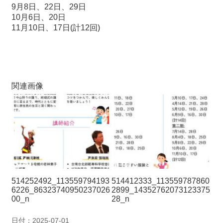
9月8日、22日、29日
10月6日、20日
11月10日、17日(計12回)
関連画像
514252492_113559794193
514412333_113559787860
6226_86323740950237026
2899_14352762073123375
00_n
28_n
日付：2025-07-01