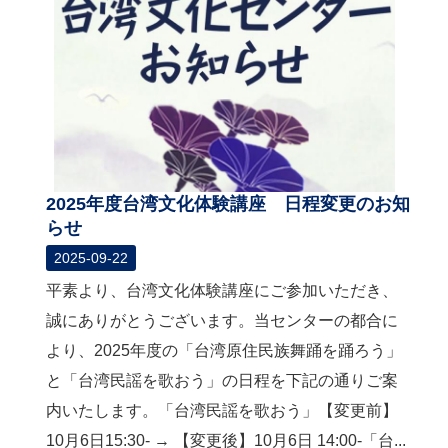
2025年度台湾文化体験講座 日程変更のお知
らせ
2025-09-22
平素より、台湾文化体験講座にご参加いただき、
誠にありがとうございます。当センターの都合に
より、2025年度の「台湾原住民族舞踊を踊ろう」
と「台湾民謡を歌おう」の日程を下記の通りご案
内いたします。「台湾民謡を歌おう」【変更前】
10月6日15:30- → 【変更後】10月6日 14:00-「台...