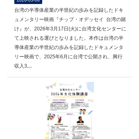
台湾の半導体産業の半世紀の歩みを記録したドキ
ュメンタリー映画『チップ・オデッセイ 台湾の賭
け』が、2026年3月17日(火)に台湾文化センターに
て上映される運びとなりました。本作は台湾の半
導体産業の半世紀の歩みを記録したドキュメンタ
リー映画で、2025年6月に台湾で公開され、興行
収入3,...