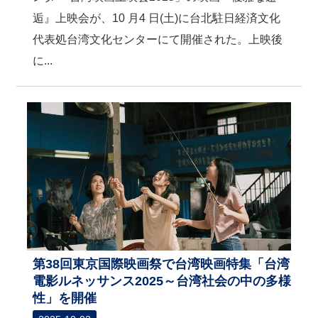
逅』上映会が、10 月4 日(土)に台北駐日経済文化
代表処台湾文化センターにて開催された。上映後
に...
第38回東京国際映画祭で台湾映画特集「台湾
電影ルネッサンス2025～台湾社会の中の多様
性」を開催