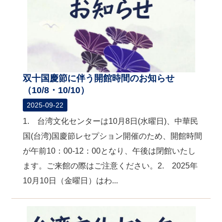
双十国慶節に伴う開館時間のお知らせ
（10/8・10/10）
2025-09-22
1. 台湾文化センターは10月8日(水曜日)、中華民
国(台湾)国慶節レセプション開催のため、開館時間
が午前10：00-12：00となり、午後は閉館いたし
ます。ご来館の際はご注意ください。2. 2025年
10月10日（金曜日）はわ...