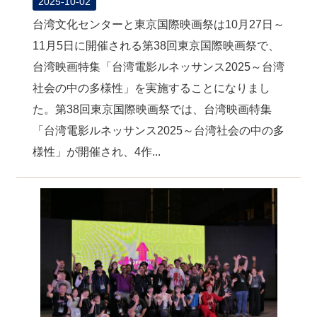
2025-10-02
台湾文化センターと東京国際映画祭は10月27日～
11月5日に開催される第38回東京国際映画祭で、
台湾映画特集「台湾電影ルネッサンス2025～台湾
社会の中の多様性」を実施することになりまし
た。第38回東京国際映画祭では、台湾映画特集
「台湾電影ルネッサンス2025～台湾社会の中の多
様性」が開催され、4作...