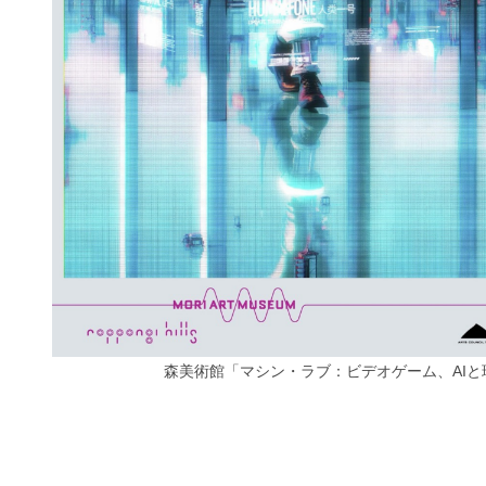
森美術館「マシン・ラブ：ビデオゲーム、AI