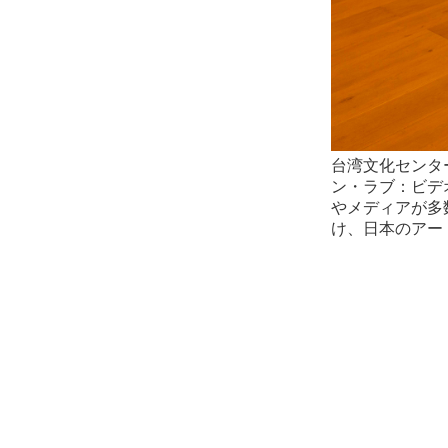
台湾文化センタ
ン・ラブ：ビデ
やメディアが多
け、日本のアー