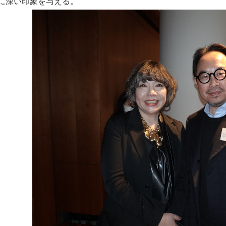
に深い印象を与える。