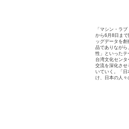
「マシン・ラブ
から6月8日ま
ッグデータを創
品でありながら
性」といったテ
台湾文化センタ
交流を深化させ
いていく。「日
け、日本の人々