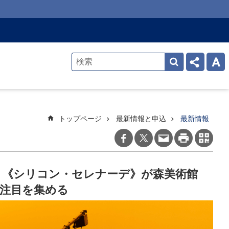
トップページ
最新情報と申込
最新情報
 《シリコン・セレナーデ》が森美術館
で注目を集める