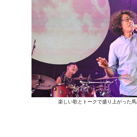
楽しい歌とトークで盛り上がった馬