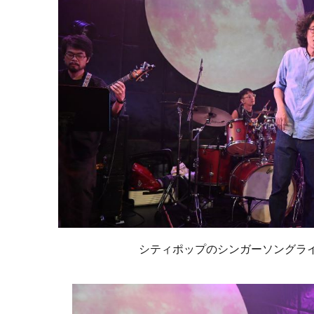
シティポップのシンガーソングラ