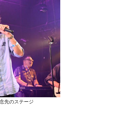
念先のステージ