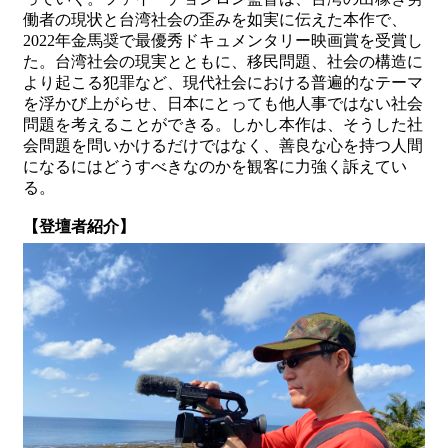
働者の現状と台湾社会の歪みを如実に伝えた本作で、
2022年金馬奨で最優秀ドキュメンタリー映画賞を受賞し
た。台湾社会の現実とともに、移民問題、社会の構造に
より起こる犯罪など、現代社会における普遍的なテーマ
を浮かび上がらせ、日本にとっても他人事ではない社会
問題を考えることができる。しかし本作は、そうした社
会問題を問いかけるだけではなく、善良な心を持つ人間
になるにはどうすべきなのかを観客に力強く訴えてい
る。
【登壇者紹介】