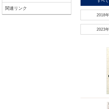
すべて
関連リンク
2018
2023