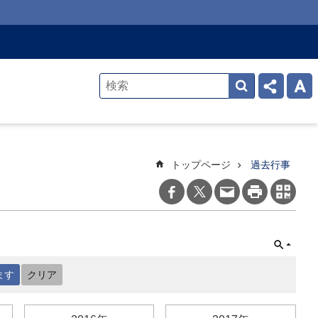
トップページ
過去行事