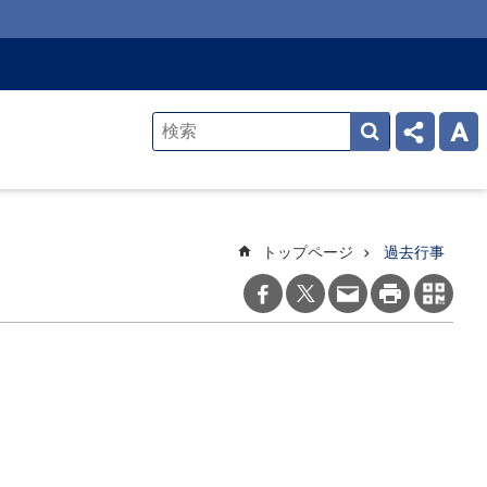
トップページ
過去行事