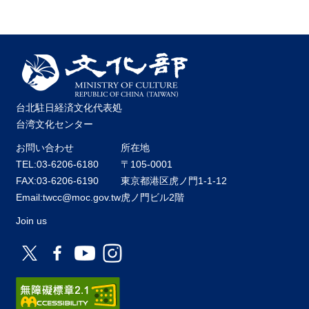
台北駐日経済文化代表処
台湾文化センター
お問い合わせ
所在地
TEL:03-6206-6180
〒105-0001
FAX:03-6206-6190
東京都港区虎ノ門1-1-12
Email:twcc@moc.gov.tw
虎ノ門ビル2階
Join us