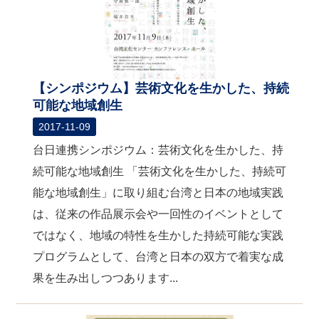
【シンポジウム】芸術文化を生かした、持続
可能な地域創生
2017-11-09
台日連携シンポジウム：芸術文化を生かした、持
続可能な地域創生 「芸術文化を生かした、持続可
能な地域創生」に取り組む台湾と日本の地域実践
は、従来の作品展示会や一回性のイベントとして
ではなく、地域の特性を生かした持続可能な実践
プログラムとして、台湾と日本の双方で着実な成
果を生み出しつつあります...