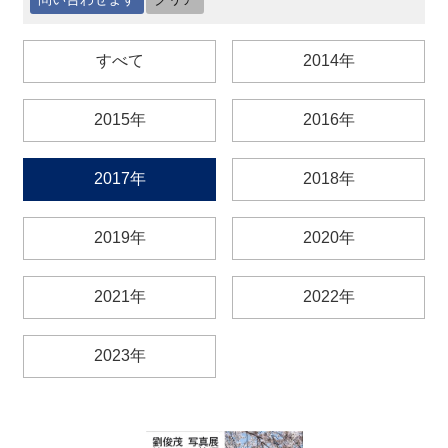
最
すべて
2014年
新
情
報
2015年
2016年
と
申
込
2017年
2018年
過
2019年
2020年
去
行
事
2021年
2022年
台
2023年
湾
の
本