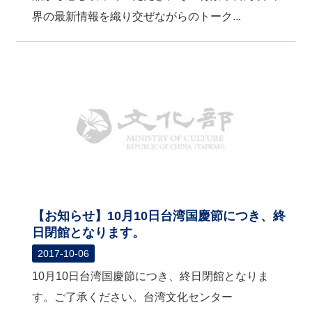
界の最新情報を織り交ぜながらのトーク...
【お知らせ】10月10日台湾国慶節につき、終
日閉館となります。
2017-10-06
10月10日台湾国慶節につき、終日閉館となりま
す。ご了承ください。台湾文化センター