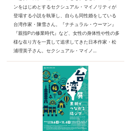
ンをはじめとするセクシュアル・マイノリティが
登場する小説を執筆し、自らも同性婚をしている
台湾作家・陳雪さん。『ナチュラル・ウーマン』
『親指Pの修業時代』など、女性の身体性や性の多
様な在り方を一貫して追求してきた日本作家・松
浦理英子さん。セクシュアル・マイノ...