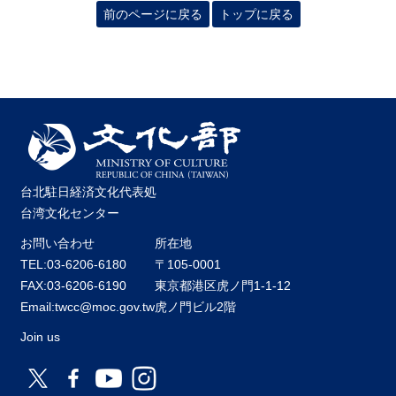
前のページに戻る
トップに戻る
台北駐日経済文化代表処
台湾文化センター
お問い合わせ
所在地
TEL:03-6206-6180
〒105-0001
FAX:03-6206-6190
東京都港区虎ノ門1-1-12
Email:twcc@moc.gov.tw
虎ノ門ビル2階
Join us