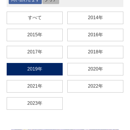
最
すべて
2014年
新
情
報
2015年
2016年
と
申
込
2017年
2018年
過
2019年
2020年
去
行
事
2021年
2022年
台
2023年
湾
の
本