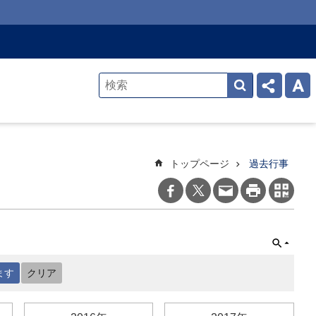
トップページ
過去行事