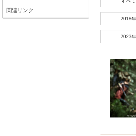
すべて
関連リンク
2018
2023