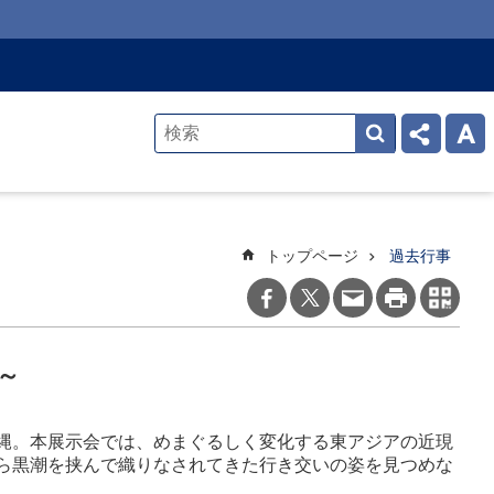
トップページ
過去行事
～
縄。本展示会では、めまぐるしく変化する東アジアの近現
ら黒潮を挟んで織りなされてきた行き交いの姿を見つめな