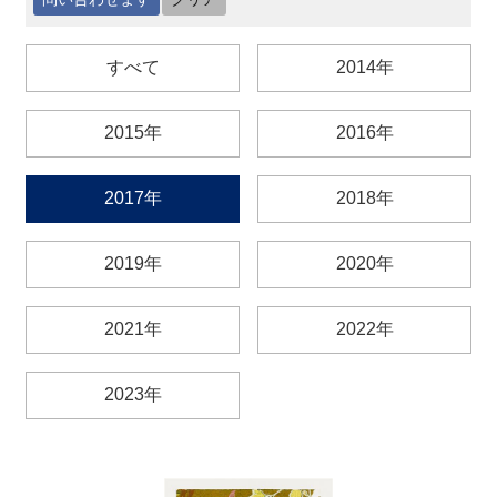
最
すべて
2014年
新
情
報
2015年
2016年
と
申
込
2017年
2018年
過
2019年
2020年
去
行
事
2021年
2022年
台
2023年
湾
の
本