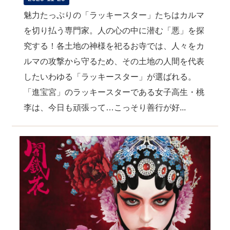
魅力たっぷりの「ラッキースター」たちはカルマ
を切り払う専門家。人の心の中に潜む「悪」を探
究する！各土地の神様を祀るお寺では、人々をカ
ルマの攻撃から守るため、その土地の人間を代表
したいわゆる「ラッキースター」が選ばれる。
「進宝宮」のラッキースターである女子高生・桃
李は、今日も頑張って…こっそり善行が好...