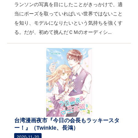
ランソンの写真を目にしたことがきっかけで、適
当にポーズを取っていればいい世界ではないこと
を知り、モデルになりたいという気持ちを強くす
る。だが、初めて挑んだＣＭのオーディシ...
台湾漫画夜市『今日の会長もラッキースタ
ー！』（Twinkle、長鴻）
2020-11-20