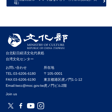
端）
台北駐日経済文化代表処
台湾文化センター
お問い合わせ
所在地
TEL:03-6206-6180
〒105-0001
FAX:03-6206-6190
東京都港区虎ノ門1-1-12
Email:twcc@moc.gov.tw
虎ノ門ビル2階
Join us