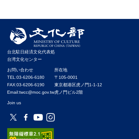
台北駐日経済文化代表処
台湾文化センター
お問い合わせ
所在地
TEL:03-6206-6180
〒105-0001
FAX:03-6206-6190
東京都港区虎ノ門1-1-12
Email:twcc@moc.gov.tw
虎ノ門ビル2階
Join us