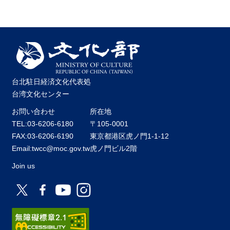
台北駐日経済文化代表処
台湾文化センター
お問い合わせ
所在地
TEL:03-6206-6180
〒105-0001
FAX:03-6206-6190
東京都港区虎ノ門1-1-12
Email:twcc@moc.gov.tw
虎ノ門ビル2階
Join us