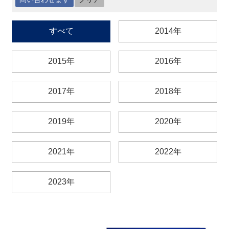
最
すべて
2014年
新
情
報
2015年
2016年
と
申
込
2017年
2018年
過
2019年
2020年
去
行
事
2021年
2022年
台
2023年
湾
の
本