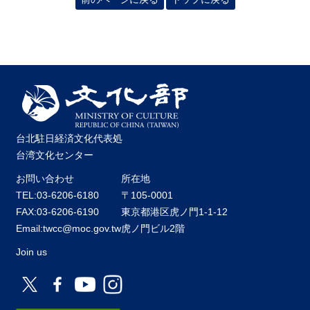
台北駐日経済文化代表処
台湾文化センター
お問い合わせ
所在地
TEL:03-6206-6180
〒105-0001
FAX:03-6206-6190
東京都港区虎ノ門1-1-12
Email:twcc@moc.gov.tw
虎ノ門ビル2階
Join us