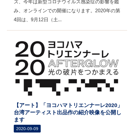
ズ、今年は新型コロナウイルス感染症の影響を鑑
み、オンラインでの開催になります。2020年の第
4回は、9月12日（土...
【アート】「ヨコハマトリエンナーレ2020」
台湾アーティスト出品作の紹介映像を公開し
ます
2020-09-09