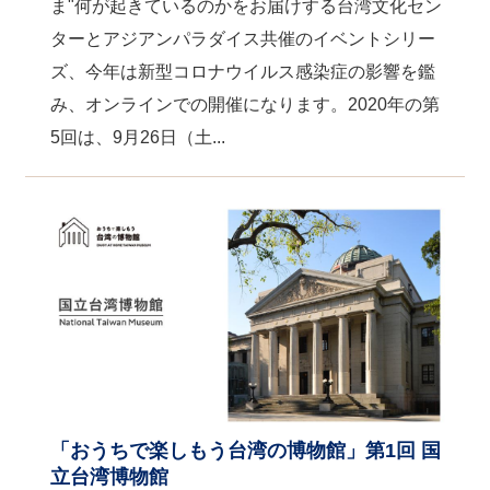
ま"何が起きているのかをお届けする台湾文化セン
ターとアジアンパラダイス共催のイベントシリー
ズ、今年は新型コロナウイルス感染症の影響を鑑
み、オンラインでの開催になります。2020年の第
5回は、9月26日（土...
「おうちで楽しもう台湾の博物館」第1回 国
立台湾博物館