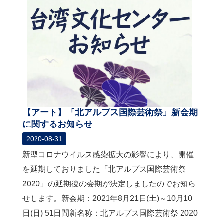
【アート】「北アルプス国際芸術祭」新会期
に関するお知らせ
2020-08-31
新型コロナウイルス感染拡大の影響により、開催
を延期しておりました「北アルプス国際芸術祭
2020」の延期後の会期が決定しましたのでお知ら
せします。新会期：2021年8月21日(土)～10月10
日(日) 51日間新名称：北アルプス国際芸術祭 2020