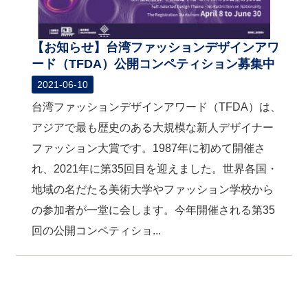
【お知らせ】台湾ファッションデザインアワ
ード（TFDA）公開コンペティション募集中
2021-06-10
台湾ファッションデザインアワード（TFDA）は、
アジアで最も歴史のある大規模な新人デザイナー
ファッション大賞です。1987年に初めて開催さ
れ、2021年に第35回目を迎えました。世界各国・
地域の名だたる美術大学やファッション学校から
の参加者が一堂に会します。今年開催される第35
回の公開コンペティショ...