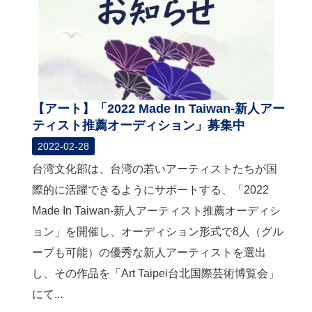
【アート】「2022 Made In Taiwan-新人アー
ティスト推薦オーディション」募集中
2022-02-28
台湾文化部は、台湾の若いアーティストたちが国
際的に活躍できるようにサポートする、「2022
Made In Taiwan-新人アーティスト推薦オーディシ
ョン」を開催し、オーディション形式で8人（グル
ープも可能）の優秀な新人アーティストを選出
し、その作品を「Art Taipei台北国際芸術博覧会」
にて...