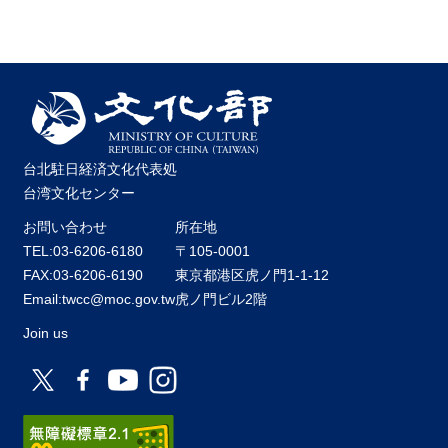
台北駐日経済文化代表処
台湾文化センター
お問い合わせ
所在地
TEL:03-6206-6180
〒105-0001
FAX:03-6206-6190
東京都港区虎ノ門1-1-12
Email:twcc@moc.gov.tw
虎ノ門ビル2階
Join us