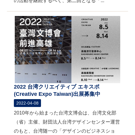
の活動を継続するべく、第二回となる「...
2022 台湾クリエイティブ エキスポ
(Creative Expo Taiwan)出展募集中
2022-04-08
2010年から始まった台湾文博会は、台湾文化部
（省）主催、財団法人台湾デザインセンター運営
のもと、台湾随一の「デザインのビジネスショ