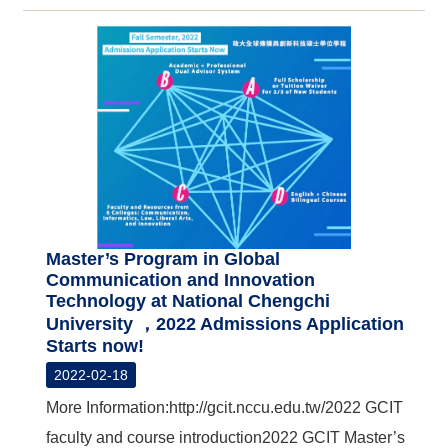
Master’s Program in Global
Communication and Innovation
Technology at National Chengchi
University ，2022 Admissions Application
Starts now!
2022-02-18
More Information:http://gcit.nccu.edu.tw/ 2022 GCIT
faculty and course introduction2022 GCIT Master’s