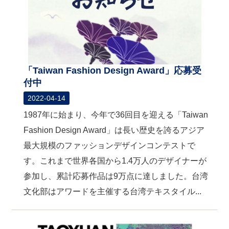
「Taiwan Fashion Design Award」応募受
付中
2022-04-14
1987年に始まり、今年で36回目を迎える「Taiwan
Fashion Design Award」は長い歴史を誇るアジア
最大規模のファッションデザインコンテストで
す。これまで世界各国から1.4万人のデザイナーが
参加し、累計応募作品は9万点に達しました。台湾
文化部はアワードを主催する台湾テキスタイル...