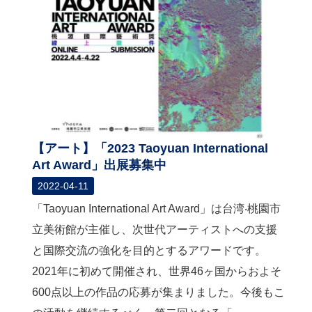
【アート】「2023 Taoyuan International
Art Award」出展募集中
2022-04-11
「Taoyuan International Art Award」は台湾‧桃園市
立美術館が主催し、次世代アーティストへの支援
と国際交流の強化を目的とするアワードです。
2021年に初めて開催され、世界46ヶ国からおよそ
600点以上の作品の応募が集まりました。今後もこ