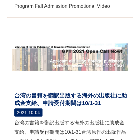
Program Fall Admission Promotional Video
台湾の書籍を翻訳出版する海外の出版社に助
成金支給、申請受付期間は10/1-31
2021-10-04
台湾の書籍を翻訳出版する海外の出版社に助成金
支給、申請受付期間は10/1-31台湾原作の出版作品