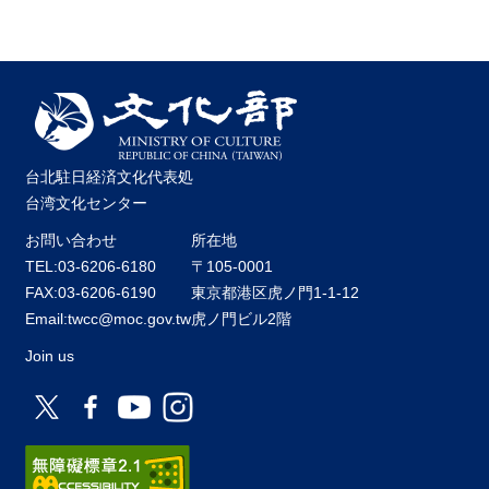
台北駐日経済文化代表処
台湾文化センター
お問い合わせ
所在地
TEL:03-6206-6180
〒105-0001
FAX:03-6206-6190
東京都港区虎ノ門1-1-12
Email:twcc@moc.gov.tw
虎ノ門ビル2階
Join us