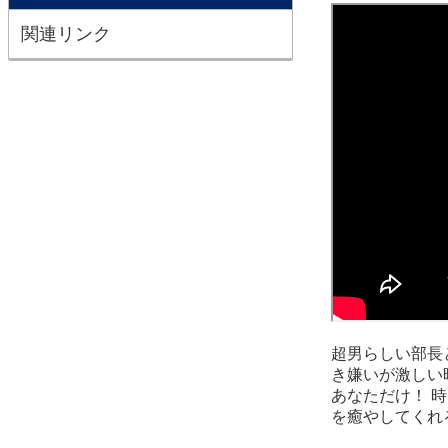
関連リンク
超男らしい部長
き嫌いが激しい
あなただけ！ 
を癒やしてくれ