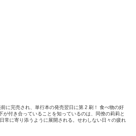
前に完売され、単行本の発売翌日に第 2 刷！ 食べ物の好
下が付き合っていることを知っているのは、同僚の莉莉と
な日常に寄り添うように展開される。せわしない日々の疲れ