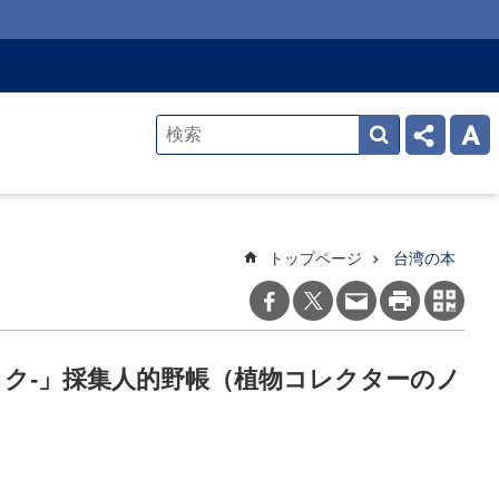
トップページ
台湾の本
台湾コミック‐」採集人的野帳（植物コレクターのノ