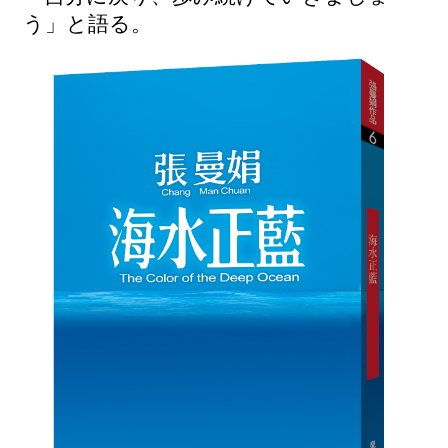
う」と語る。