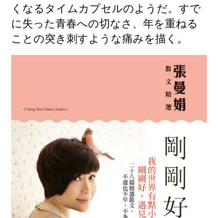
くなるタイムカプセルのようだ。すで
に失った青春への切なさ、年を重ねる
ことの突き刺すような痛みを描く。