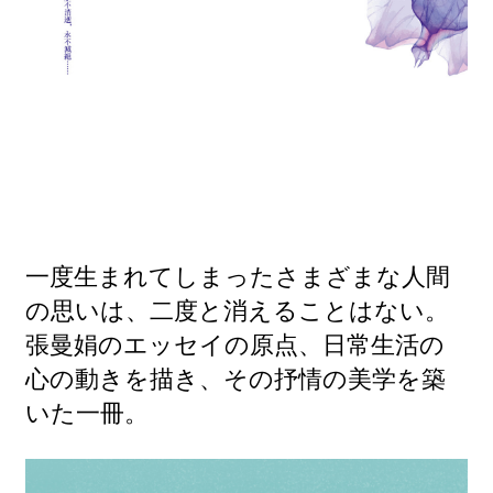
一度生まれてしまったさまざまな人間
の思いは、二度と消えることはない。
張曼娟のエッセイの原点、日常生活の
心の動きを描き、その抒情の美学を築
いた一冊。