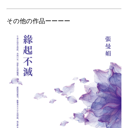
その他の作品ーーーー