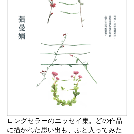
ロングセラーのエッセイ集。どの作品
に描かれた思い出も、ふと入ってみた