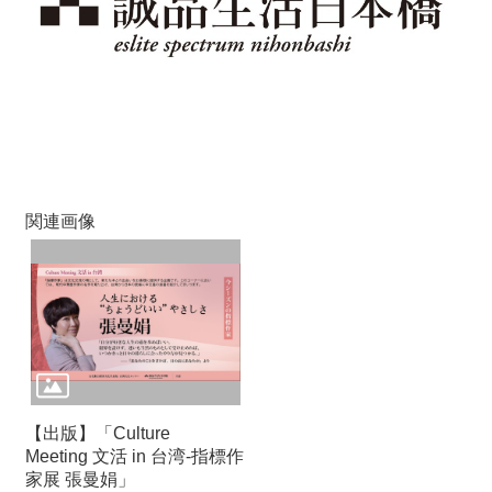
関連画像
【出版】「Culture
Meeting 文活 in 台湾-指標作
家展 張曼娟」