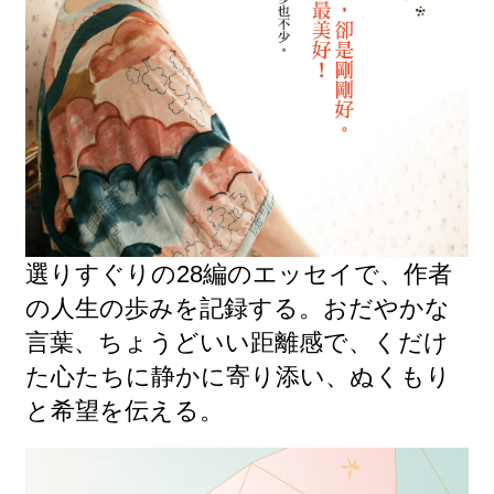
選りすぐりの28編のエッセイで、作者
の人生の歩みを記録する。おだやかな
言葉、ちょうどいい距離感で、くだけ
た心たちに静かに寄り添い、ぬくもり
と希望を伝える。