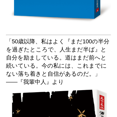
「50歳以降、私はよく『まだ100の半分
を過ぎたところで、人生まだ半ば』と
自分を励ましている。道はまだ前へと
続いている。今の私には、これまでに
ない落ち着きと自信があるのだ。」
――『我輩中人』より