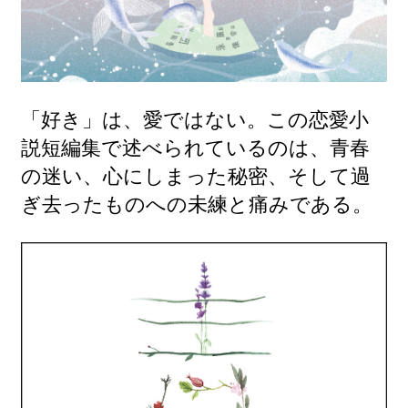
「好き」は、愛ではない。この恋愛小
説短編集で述べられているのは、青春
の迷い、心にしまった秘密、そして過
ぎ去ったものへの未練と痛みである。