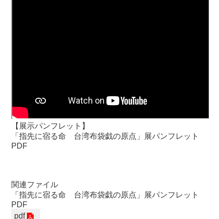
【展示パンフレット】
「指先に宿る命 台湾布袋戯の原点」展パンフレット
PDF
関連ファイル
「指先に宿る命 台湾布袋戯の原点」展パンフレット
PDF
pdf