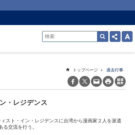
トップページ
過去行事
ン・レジデンス
ーティスト・イン・レジデンスに台湾から漫画家２人を派遣
ある交流を行う。