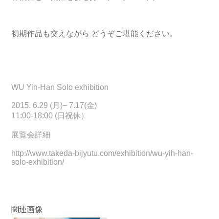
初期作品も交えながら
どうぞご堪能ください。
WU Yin-Han Solo exhibition
2015. 6.29 (月)− 7.17(金)
11:00-18:00 (日祝休）
展覧会詳細
http://www.takeda-bijyutu.com/exhibition/wu-yih-han-
solo-exhibition/
関連画像