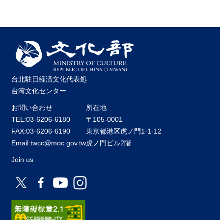
台北駐日経済文化代表処
台湾文化センター
お問い合わせ
所在地
TEL:03-6206-6180
〒105-0001
FAX:03-6206-6190
東京都港区虎ノ門1-1-12
Email:twcc@moc.gov.tw
虎ノ門ビル2階
Join us