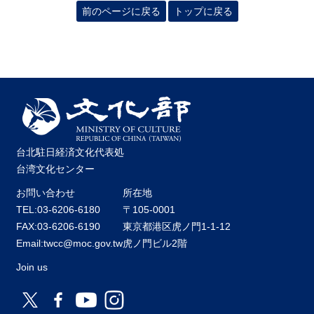
前のページに戻る
トップに戻る
台北駐日経済文化代表処
台湾文化センター
お問い合わせ
所在地
TEL:03-6206-6180
〒105-0001
FAX:03-6206-6190
東京都港区虎ノ門1-1-12
Email:twcc@moc.gov.tw
虎ノ門ビル2階
Join us