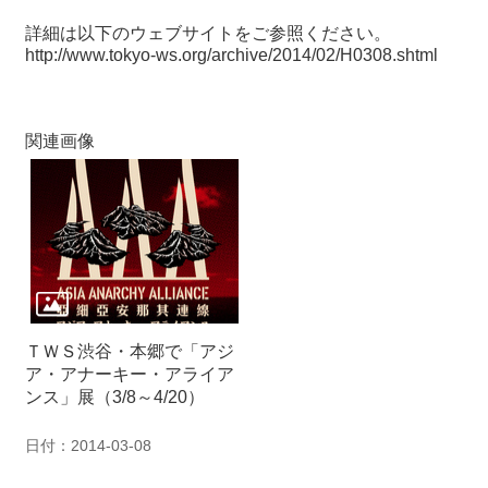
詳細は以下のウェブサイトをご参照ください。
http://www.tokyo-ws.org/archive/2014/02/H0308.shtml
関連画像
ＴＷＳ渋谷・本郷で「アジ
ア・アナーキー・アライア
ンス」展（3/8～4/20）
日付：2014-03-08