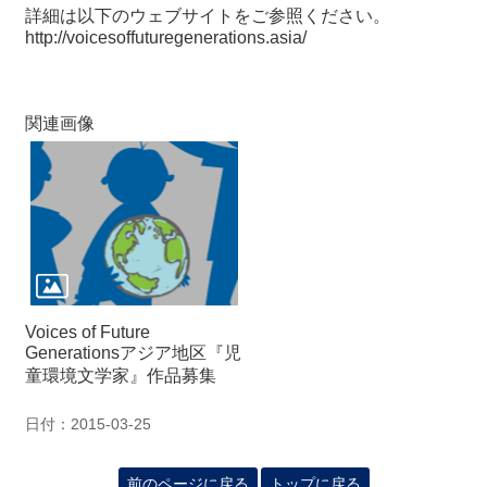
詳細は以下のウェブサイトをご参照ください。
http://voicesoffuturegenerations.asia/
関連画像
Voices of Future
Generationsアジア地区『児
童環境文学家』作品募集
日付：2015-03-25
前のページに戻る
トップに戻る