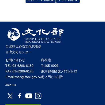
台北駐日経済文化代表処
台湾文化センター
お問い合わせ
所在地
TEL:03-6206-6180
〒105-0001
FAX:03-6206-6190
東京都港区虎ノ門1-1-12
Email:twcc@moc.gov.tw
虎ノ門ビル2階
Join us