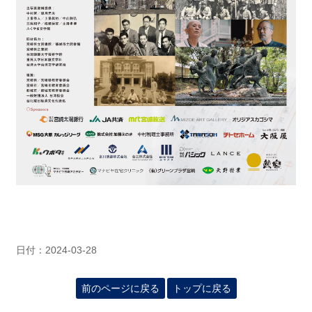
日付：2024-03-28
前のページに戻る
トップに戻る