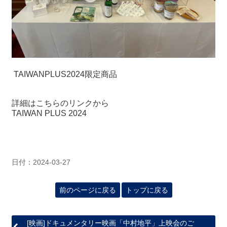
TAIWANPLUS2024限定商品
詳細はこちらのリンクから
TAIWAN PLUS 2024
日付：2024-03-27
前のページに戻る
トップに戻る
[映画]ドキュメンタリー映画「中村地平」上映会のご