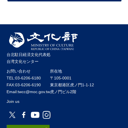
台北駐日経済文化代表処
台湾文化センター
お問い合わせ
所在地
TEL:03-6206-6180
〒105-0001
FAX:03-6206-6190
東京都港区虎ノ門1-1-12
Email:twcc@moc.gov.tw
虎ノ門ビル2階
Join us