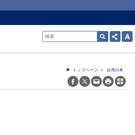
トップページ
台湾の本