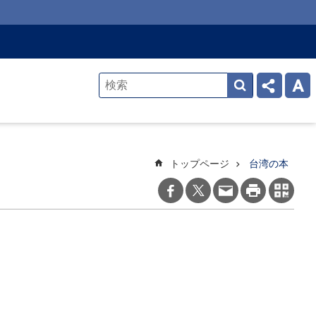
トップページ
台湾の本