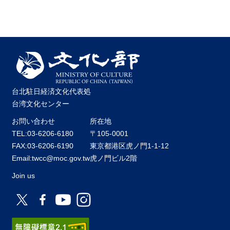
台北駐日経済文化代表処
台湾文化センター
お問い合わせ
所在地
TEL:03-6206-6180
〒105-0001
FAX:03-6206-6190
東京都港区虎ノ門1-1-12
Email:twcc@moc.gov.tw
虎ノ門ビル2階
Join us