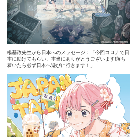
楊基政先生から日本へのメッセージ：「今回コロナで日
本に助けてもらい、本当にありがとうございます!落ち
着いたら必ず日本へ遊びに行きます！」