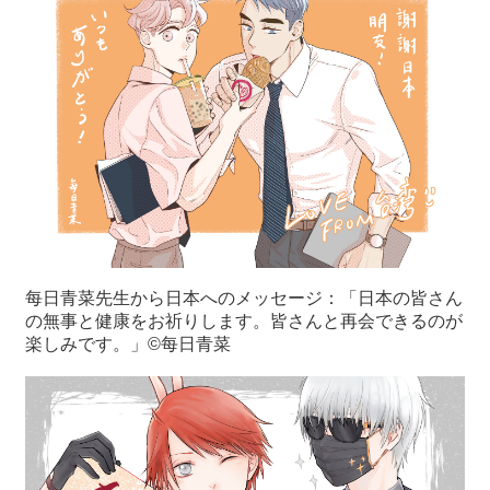
每日青菜先生から日本へのメッセージ：「日本の皆さん
の無事と健康をお祈りします。皆さんと再会できるのが
楽しみです。」©每日青菜