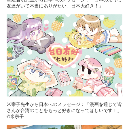
友達がいて本当にありがたい。日本大好き！」
米宗子先生から日本へのメッセージ：「漫画を通じて皆
さんが台湾のことをもっと好きになってほしいです！」
©米宗子