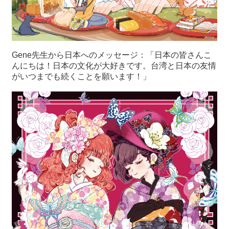
Gene先生から日本へのメッセージ：「日本の皆さんこ
んにちは！日本の文化が大好きです。台湾と日本の友情
がいつまでも続くことを願います！」