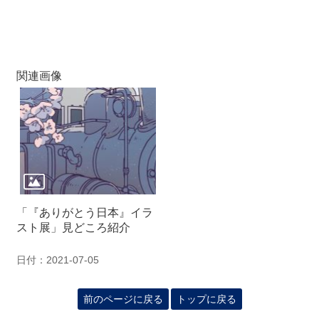
関連画像
「『ありがとう日本』イラ
スト展」見どころ紹介
日付：2021-07-05
前のページに戻る
トップに戻る