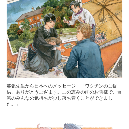
英張先生から日本へのメッセージ：「ワクチンのご提
供、ありがとうござます。この恵みの雨のお蔭様で、台
湾のみんなの気持ちが少し落ち着くことができまし
た。」