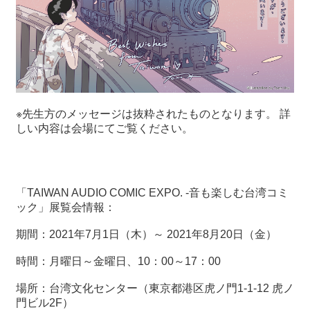
※先生方のメッセージは抜粋されたものとなります。 詳
しい内容は会場にてご覧ください。
「TAIWAN AUDIO COMIC EXPO. ‐音も楽しむ台湾コミ
ック」展覧会情報：
期間：2021年7月1日（木）～ 2021年8月20日（金）
時間：月曜日～金曜日、10：00～17：00
場所：台湾文化センター（東京都港区虎ノ門1-1-12 虎ノ
門ビル2F）