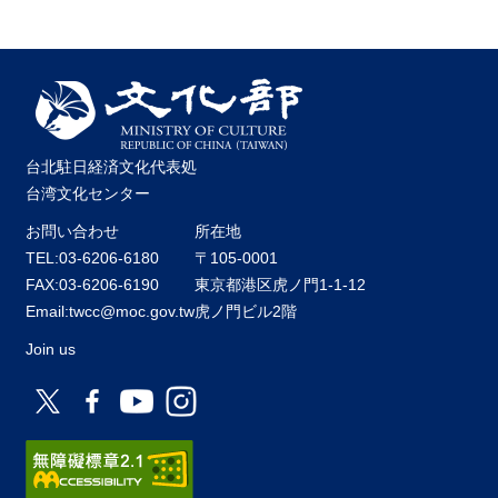
台北駐日経済文化代表処
台湾文化センター
お問い合わせ
所在地
TEL:03-6206-6180
〒105-0001
FAX:03-6206-6190
東京都港区虎ノ門1-1-12
Email:twcc@moc.gov.tw
虎ノ門ビル2階
Join us