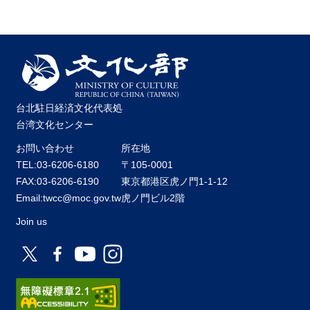
台北駐日経済文化代表処
台湾文化センター
お問い合わせ
所在地
TEL:03-6206-6180
〒105-0001
FAX:03-6206-6190
東京都港区虎ノ門1-1-12
Email:twcc@moc.gov.tw
虎ノ門ビル2階
Join us