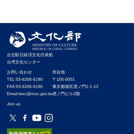
台北駐日経済文化代表処
台湾文化センター
お問い合わせ
所在地
TEL:03-6206-6180
〒105-0001
FAX:03-6206-6190
東京都港区虎ノ門1-1-12
Email:twcc@moc.gov.tw
虎ノ門ビル2階
Join us