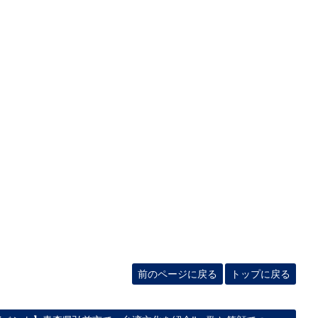
前のページに戻る
トップに戻る