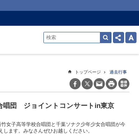
トップページ
過去行事
唱団 ジョイントコンサートin東京
新竹女子高等学校合唱団と千葉ソナク少年少女合唱団が今
えします。みなさんぜひお越しください。