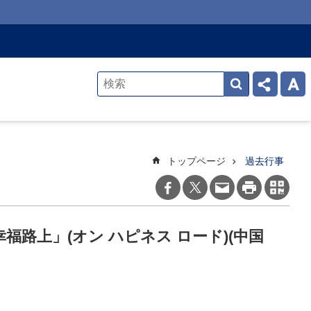
トップページ
過去行事
福路上」(オン ハピネス ロード)(中国