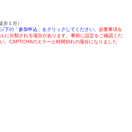
徒歩１分）
ジ下の「参加申込」をクリックしてください。
必要事項を
ルに分類される場合があります。事前に設定をご確認くだ
い。
CAPTCHAのエラーと時間切れの場合になりました