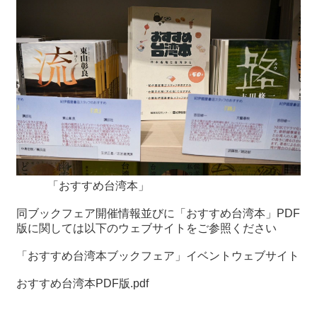
「おすすめ台湾本」
同ブックフェア開催情報並びに「おすすめ台湾本」PDF
版に関しては以下のウェブサイトをご参照ください
「おすすめ台湾本ブックフェア」イベントウェブサイト
おすすめ台湾本PDF版.pdf