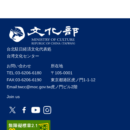
台北駐日経済文化代表処
台湾文化センター
お問い合わせ
所在地
TEL:03-6206-6180
〒105-0001
FAX:03-6206-6190
東京都港区虎ノ門1-1-12
Email:twcc@moc.gov.tw
虎ノ門ビル2階
Join us