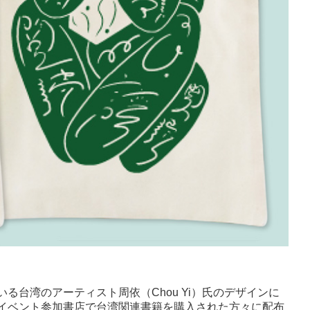
台湾のアーティスト周依（Chou Yi）氏のデザインに
イベント参加書店で台湾関連書籍を購入された方々に配布