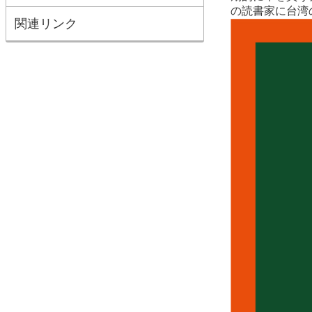
の読書家に台湾
関連リンク